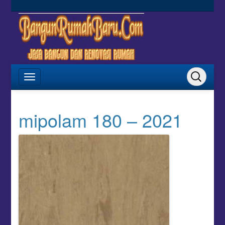
mipolam 180 – 2021