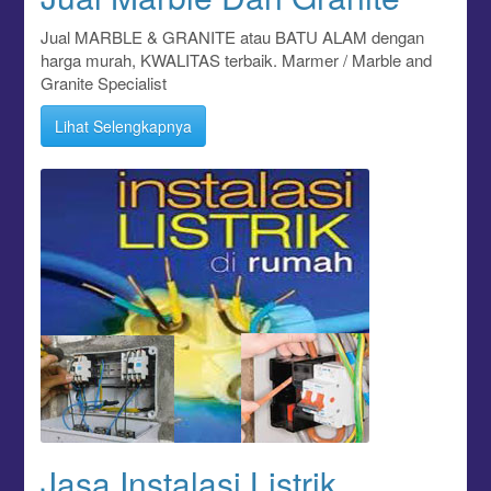
Jual MARBLE & GRANITE atau BATU ALAM dengan
harga murah, KWALITAS terbaik. Marmer / Marble and
Granite Specialist
Lihat Selengkapnya
Jasa Instalasi Listrik