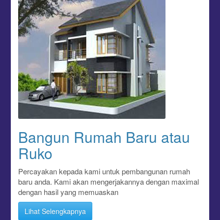
Bangun Rumah Baru atau
Ruko
Percayakan kepada kami untuk pembangunan rumah
baru anda. Kami akan mengerjakannya dengan maximal
dengan hasil yang memuaskan
Lihat Selengkapnya