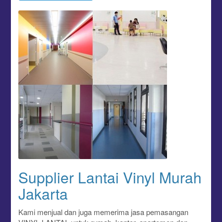
Supplier Lantai Vinyl Murah
Jakarta
Kami menjual dan juga memerima jasa pemasangan