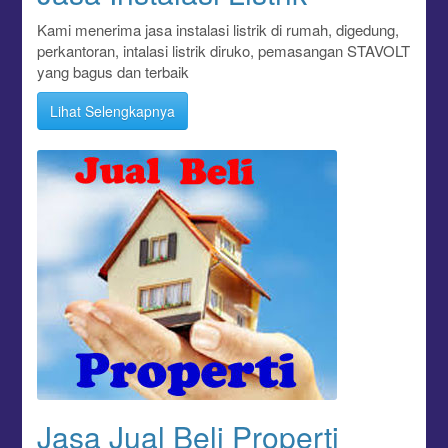
Kami menerima jasa instalasi listrik di rumah, digedung,
perkantoran, intalasi listrik diruko, pemasangan STAVOLT
yang bagus dan terbaik
Lihat Selengkapnya
Jasa Jual Beli Properti