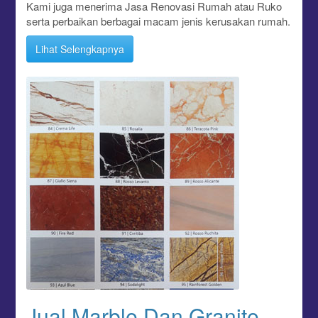
Kami juga menerima Jasa Renovasi Rumah atau Ruko
serta perbaikan berbagai macam jenis kerusakan rumah.
Lihat Selengkapnya
Jual Marble Dan Granite