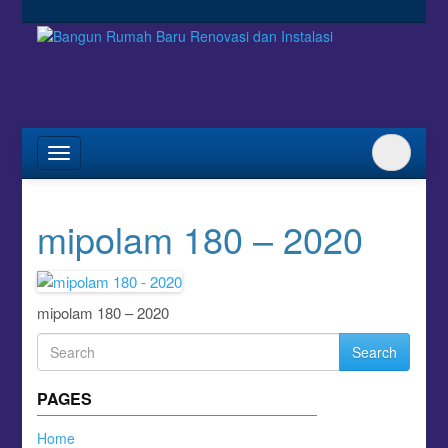
mipolam 180 – 2020
mipolam 180 – 2020
Search
PAGES
Home