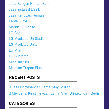
Jasa Bangun Rumah Baru
Jasa Instalasi Listrik
Jasa Renovasi Rumah
Lantai Vinyl
Marble – Granite
LG Bright
LG Medistep Un Studio
LG Medistep Unite
LG Mini
LG Supreme
Mipolam 180
Mipolam Tropan Plus
RECENT POSTS
Jasa Pemasangan Lantai Vinyl Murah
Mengenal Keistimewaan Lantai Vinyl Dilingkungan Medis
CATEGORIES