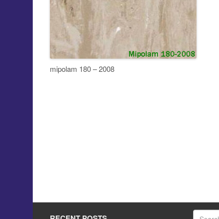
mipolam 180 – 2008
RECENT POSTS